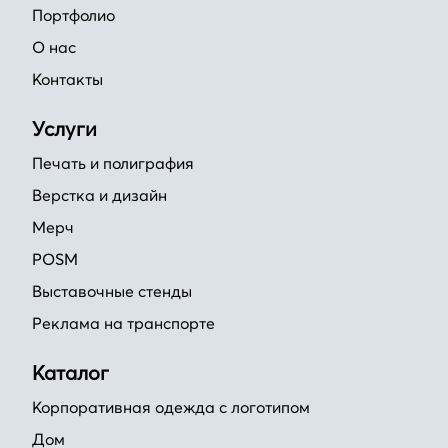
Портфолио
О нас
Контакты
Услуги
Печать и полиграфия
Верстка и дизайн
Мерч
POSM
Выставочные стенды
Реклама на транспорте
Каталог
Корпоративная одежда с логотипом
Дом