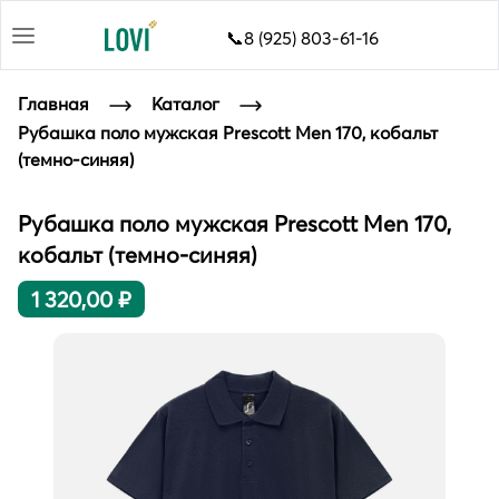
📞8 (925) 803-61-16
Главная
Каталог
Рубашка поло мужская Prescott Men 170, кобальт
(темно-синяя)
Рубашка поло мужская Prescott Men 170,
кобальт (темно-синяя)
1 320,00 ₽