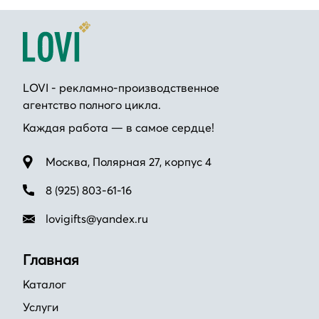
LOVI - рекламно-производственное
агентство полного цикла.
Каждая работа — в самое сердце!
Москва, Полярная 27, корпус 4
8 (925) 803-61-16
lovigifts@yandex.ru
Главная
Каталог
Услуги