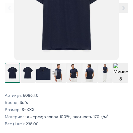
Артикул:
6086.40
Бренд:
Sol's
Размер:
S–XXXL
Материал:
джерси; хлопок 100%, плотность 170 г/м²
Вес (1 шт.):
238.00