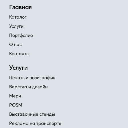
Главная
Каталог
Услуги
Портфолио
О нас
Контакты
Услуги
Печать и полиграфия
Верстка и дизайн
Мерч
POSM
Выставочные стенды
Реклама на транспорте