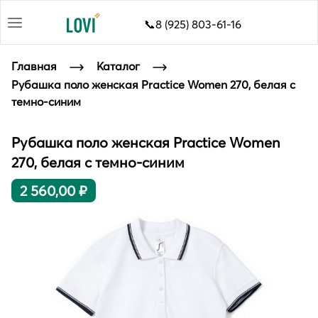
📞8 (925) 803-61-16
Главная
Каталог
Рубашка поло женская Practice Women 270, белая с
темно-синим
Рубашка поло женская Practice Women
270, белая с темно-синим
2 560,00 ₽