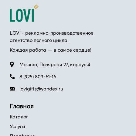
LOVI - рекламно-производственное
агентство полного цикла.
Каждая работа — в самое сердце!
Москва, Полярная 27, корпус 4
8 (925) 803-61-16
lovigifts@yandex.ru
Главная
Каталог
Услуги