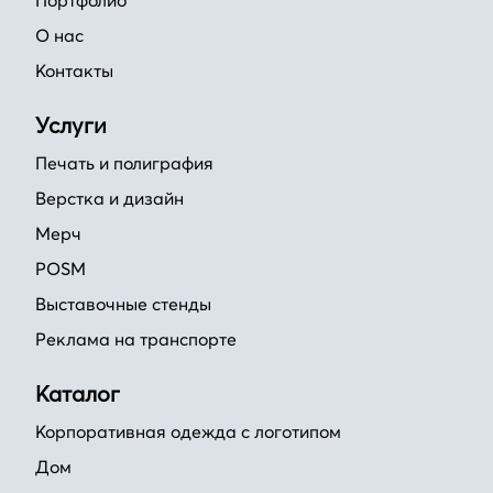
Портфолио
О нас
Контакты
Услуги
Печать и полиграфия
Верстка и дизайн
Мерч
POSM
Выставочные стенды
Реклама на транспорте
Каталог
Корпоративная одежда с логотипом
Дом