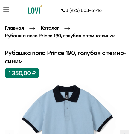
📞8 (925) 803-61-16
Главная
Каталог
Рубашка поло Prince 190, голубая с темно-синим
Рубашка поло Prince 190, голубая с темно-
синим
1 350,00 ₽