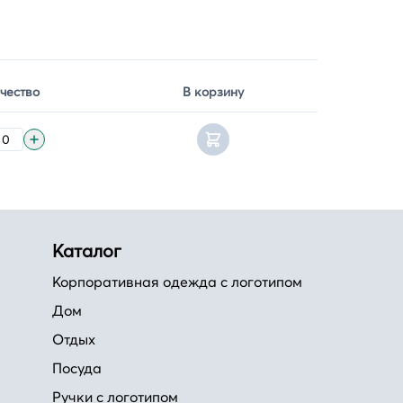
чество
В корзину
Каталог
Корпоративная одежда с логотипом
Дом
Отдых
Посуда
Ручки с логотипом