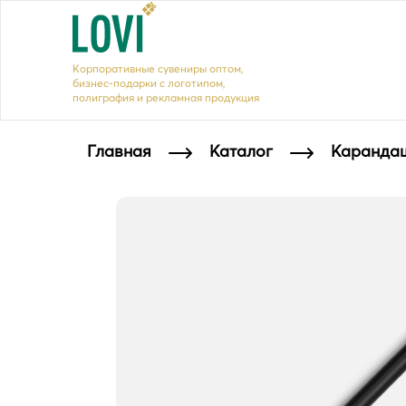
Корпоративные сувениры оптом,
бизнес-подарки с логотипом,
полиграфия и рекламная продукция
Главная
Каталог
Карандаш