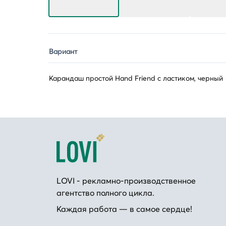
Вариант
Карандаш простой Hand Friend с ластиком, черный
LOVI - рекламно-производственное
агентство полного цикла.
Каждая работа — в самое сердце!