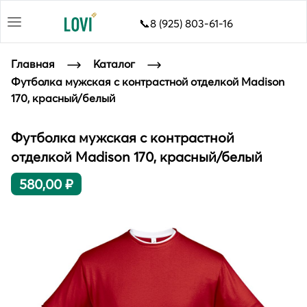
📞8 (925) 803-61-16
Главная
Каталог
Футболка мужская с контрастной отделкой Madison
170, красный/белый
Футболка мужская с контрастной
отделкой Madison 170, красный/белый
580,00 ₽