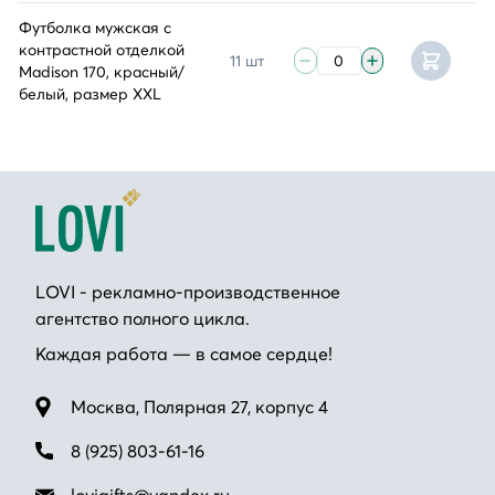
Футболка мужская с
контрастной отделкой
11 шт
Madison 170, красный/
белый, размер XXL
LOVI - рекламно-производственное
агентство полного цикла.
Каждая работа — в самое сердце!
Москва, Полярная 27, корпус 4
8 (925) 803-61-16