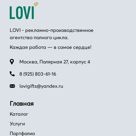
LOVI - рекламно-производственное
агентство полного цикла.
Каждая работа — в самое сердце!
Москва, Полярная 27, корпус 4
8 (925) 803-61-16
lovigifts@yandex.ru
Главная
Каталог
Услуги
Портфолио