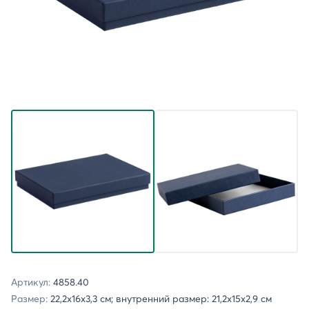
Артикул:
4858.40
Размер:
22,2х16х3,3 см; внутренний размер: 21,2х15х2,9 см