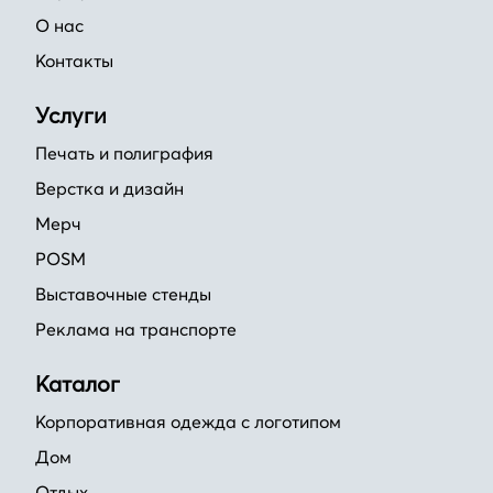
О нас
Контакты
Услуги
Печать и полиграфия
Верстка и дизайн
Мерч
POSM
Выставочные стенды
Реклама на транспорте
Каталог
Корпоративная одежда с логотипом
Дом
Отдых