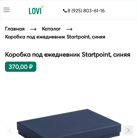
📞8 (925) 803-61-16
Главная
Каталог
Коробка под ежедневник Startpoint, синяя
Коробка под ежедневник Startpoint, синяя
370,00 ₽