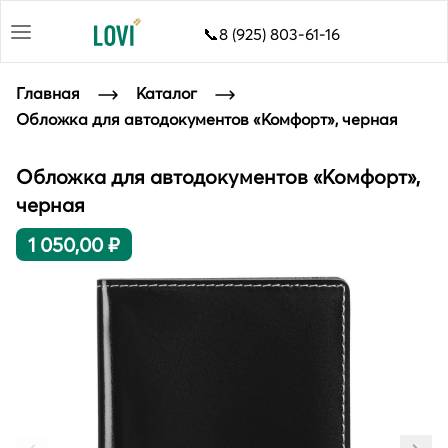
📞8 (925) 803-61-16
Главная
Каталог
Обложка для автодокументов «Комфорт», черная
Обложка для автодокументов «Комфорт»,
черная
1 050,00 ₽