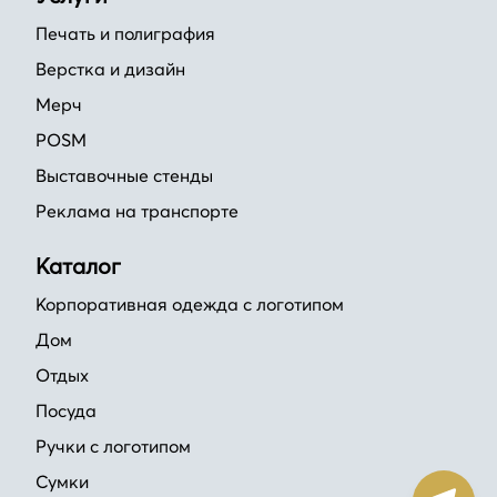
Печать и полиграфия
Верстка и дизайн
Мерч
POSM
Выставочные стенды
Реклама на транспорте
Каталог
Корпоративная одежда с логотипом
Дом
Отдых
Посуда
Ручки с логотипом
Сумки