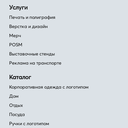
Услуги
Печать и полиграфия
Верстка и дизайн
Мерч
POSM
Выставочные стенды
Реклама на транспорте
Каталог
Корпоративная одежда с логотипом
Дом
Отдых
Посуда
Ручки с логотипом