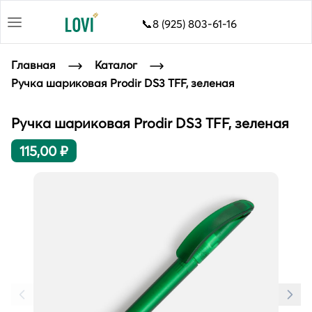
📞8 (925) 803-61-16
Главная
Каталог
Ручка шариковая Prodir DS3 TFF, зеленая
Ручка шариковая Prodir DS3 TFF, зеленая
115,00 ₽