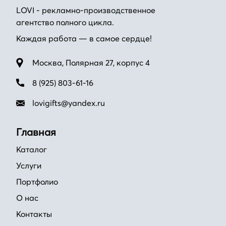
LOVI - рекламно-производственное
агентство полного цикла.
Каждая работа — в самое сердце!
Москва, Полярная 27, корпус 4
8 (925) 803-61-16
lovigifts@yandex.ru
Главная
Каталог
Услуги
Портфолио
О нас
Контакты