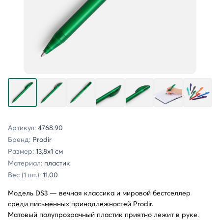
Артикул:
4768.90
Бренд:
Prodir
Размер:
13,8х1 см
Материал:
пластик
Вес (1 шт.):
11.00
Модель DS3 — вечная классика и мировой бестселлер
среди письменных принадлежностей Prodir.
Матовый полупрозрачный пластик приятно лежит в руке.