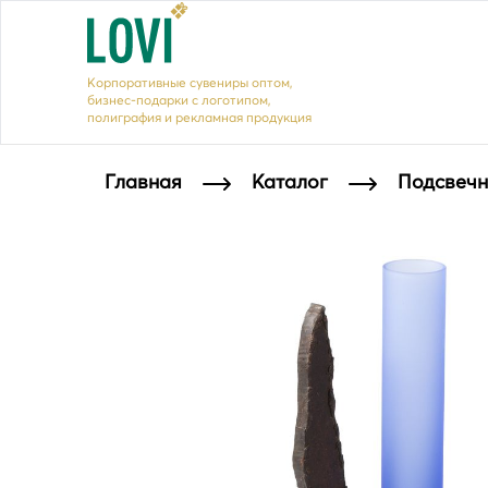
Корпоративные сувениры оптом,
бизнес-подарки с логотипом,
полиграфия и рекламная продукция
Главная
Каталог
Подсвечн