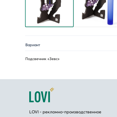
Вариант
Подсвечник «Зевс»
LOVI - рекламно-производственное