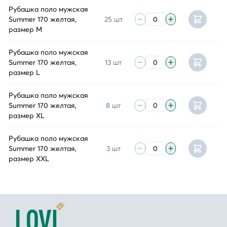
Рубашка поло мужская
Summer 170 желтая,
25 шт
размер M
Рубашка поло мужская
Summer 170 желтая,
13 шт
размер L
Рубашка поло мужская
Summer 170 желтая,
8 шт
размер XL
Рубашка поло мужская
Summer 170 желтая,
3 шт
размер XXL