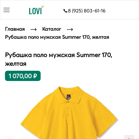
📞8 (925) 803-61-16
Главная
Каталог
Рубашка поло мужская Summer 170, желтая
Рубашка поло мужская Summer 170,
желтая
1 070,00 ₽