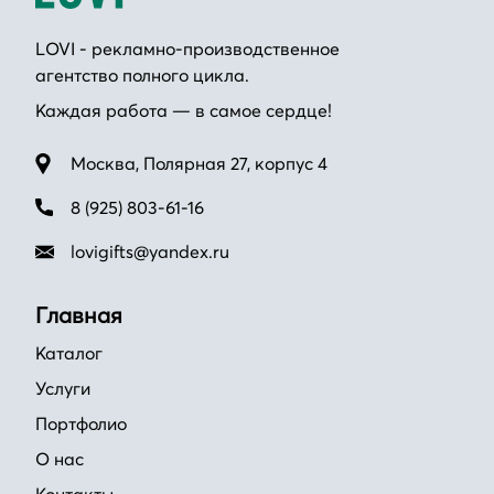
LOVI - рекламно-производственное
агентство полного цикла.
Каждая работа — в самое сердце!
Москва, Полярная 27, корпус 4
8 (925) 803-61-16
lovigifts@yandex.ru
Главная
Каталог
Услуги
Портфолио
О нас