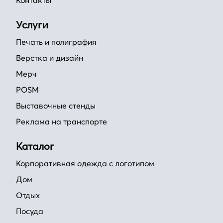
Контакты
Услуги
Печать и полиграфия
Верстка и дизайн
Мерч
POSM
Выставочные стенды
Реклама на транспорте
Каталог
Корпоративная одежда с логотипом
Дом
Отдых
Посуда