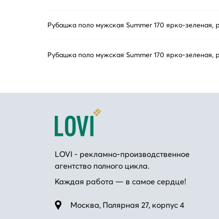
Рубашка поло мужская Summer 170 ярко-зеленая, 
Рубашка поло мужская Summer 170 ярко-зеленая, 
LOVI - рекламно-производственное
агентство полного цикла.
Каждая работа — в самое сердце!
Москва, Полярная 27, корпус 4