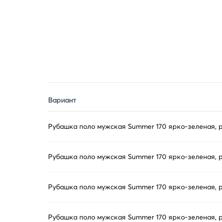
Вариант
Рубашка поло мужская Summer 170 ярко-зеленая, 
Рубашка поло мужская Summer 170 ярко-зеленая, 
Рубашка поло мужская Summer 170 ярко-зеленая, 
Рубашка поло мужская Summer 170 ярко-зеленая, 