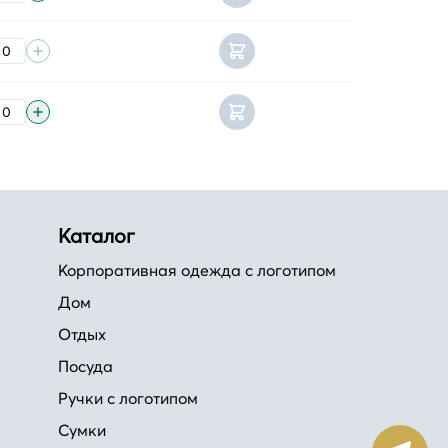
Каталог
Корпоративная одежда с логотипом
Дом
Отдых
Посуда
Ручки с логотипом
Сумки