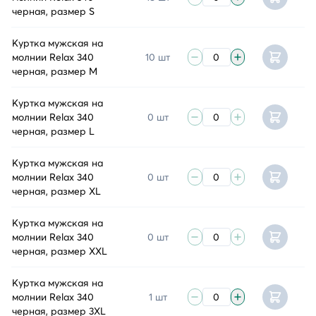
черная, размер S
Куртка мужская на
молнии Relax 340
10 шт
черная, размер M
Куртка мужская на
молнии Relax 340
0 шт
черная, размер L
Куртка мужская на
молнии Relax 340
0 шт
черная, размер XL
Куртка мужская на
молнии Relax 340
0 шт
черная, размер XXL
Куртка мужская на
молнии Relax 340
1 шт
черная, размер 3XL