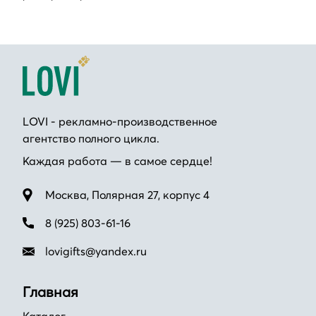
LOVI - рекламно-производственное
агентство полного цикла.
Каждая работа — в самое сердце!
Москва, Полярная 27, корпус 4
8 (925) 803-61-16
lovigifts@yandex.ru
Главная