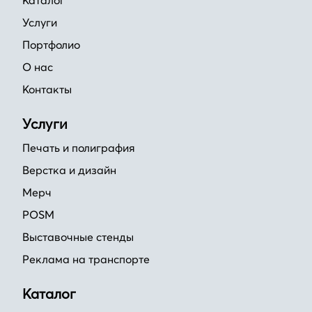
Каталог
Услуги
Портфолио
О нас
Контакты
Услуги
Печать и полиграфия
Верстка и дизайн
Мерч
POSM
Выставочные стенды
Реклама на транспорте
Каталог