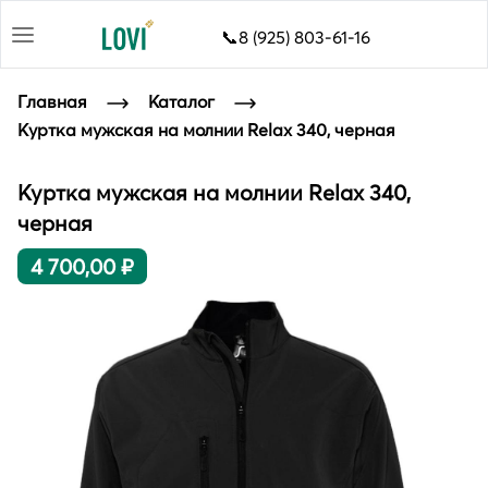
📞8 (925) 803-61-16
Главная
Каталог
Куртка мужская на молнии Relax 340, черная
Куртка мужская на молнии Relax 340,
черная
4 700,00 ₽