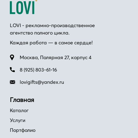
LOVI - рекламно-производственное
агентство полного цикла.
Каждая работа — в самое сердце!
Москва, Полярная 27, корпус 4
8 (925) 803-61-16
lovigifts@yandex.ru
Главная
Каталог
Услуги
Портфолио