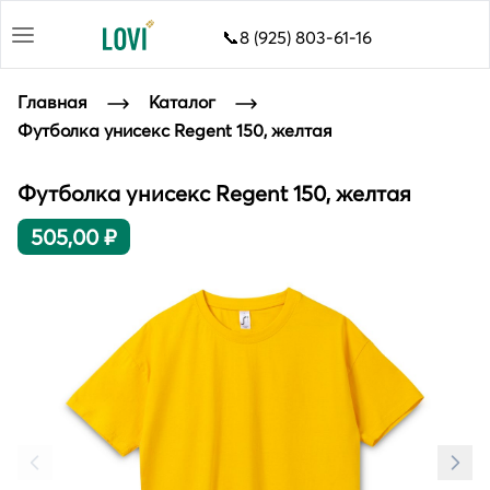
📞8 (925) 803-61-16
Главная
Каталог
Футболка унисекс Regent 150, желтая
Футболка унисекс Regent 150, желтая
505,00 ₽