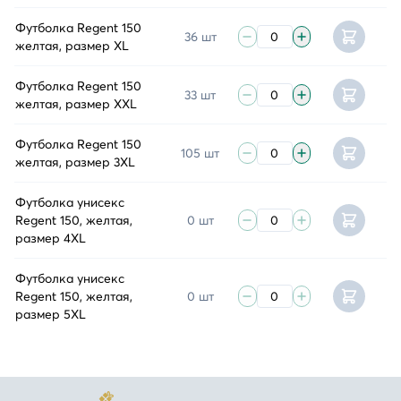
Футболка Regent 150
36 шт
желтая, размер XL
Футболка Regent 150
33 шт
желтая, размер XXL
Футболка Regent 150
105 шт
желтая, размер 3XL
Футболка унисекс
Regent 150, желтая,
0 шт
размер 4XL
Футболка унисекс
Regent 150, желтая,
0 шт
размер 5XL