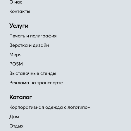
О нас
Контакты
Услуги
Печать и полиграфия
Верстка и дизайн
Мерч
POSM
Выставочные стенды
Реклама на транспорте
Каталог
Корпоративная одежда с логотипом
Дом
Отдых