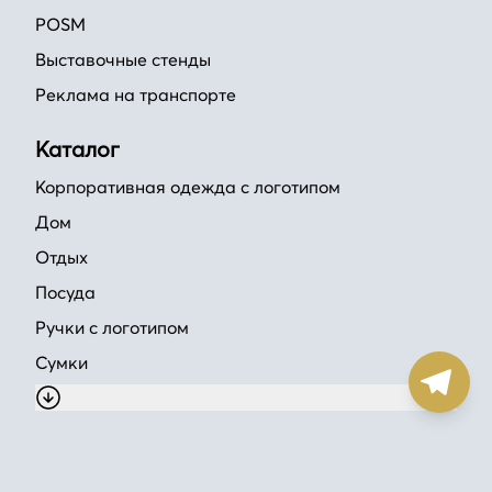
POSM
Выставочные стенды
Реклама на транспорте
Каталог
Корпоративная одежда с логотипом
Дом
Отдых
Посуда
Ручки с логотипом
Сумки