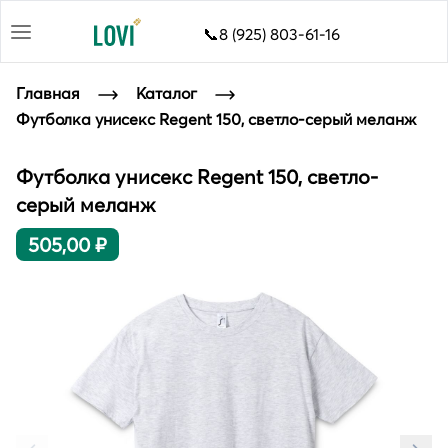
📞8 (925) 803-61-16
Главная
Каталог
Футболка унисекс Regent 150, светло-серый меланж
Футболка унисекс Regent 150, светло-
серый меланж
505,00 ₽