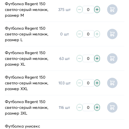
Футболка Regent 150
светло-серый меланж,
375 шт
размер M
Футболка Regent 150
светло-серый меланж,
0 шт
размер L
Футболка Regent 150
светло-серый меланж,
63 шт
размер XL
Футболка Regent 150
светло-серый меланж,
103 шт
размер XXL
Футболка Regent 150
светло-серый меланж,
116 шт
размер 3XL
Футболка унисекс