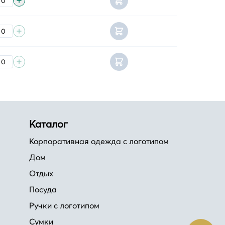
Каталог
Корпоративная одежда с логотипом
Дом
Отдых
Посуда
Ручки с логотипом
Сумки