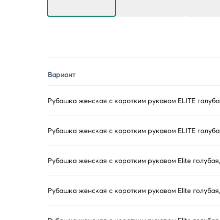
Вариант
Рубашка женская с коротким рукавом ELITE голуба
Рубашка женская с коротким рукавом ELITE голуба
Рубашка женская с коротким рукавом Elite голубая
Рубашка женская с коротким рукавом Elite голубая