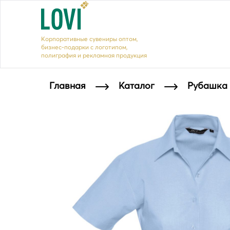
Корпоративные сувениры оптом,
бизнес-подарки с логотипом,
полиграфия и рекламная продукция
Главная
Каталог
Рубашка 