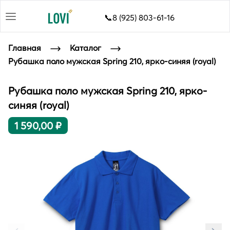
📞8 (925) 803-61-16
Главная
Каталог
Рубашка поло мужская Spring 210, ярко-синяя (royal)
Рубашка поло мужская Spring 210, ярко-
синяя (royal)
1 590,00 ₽