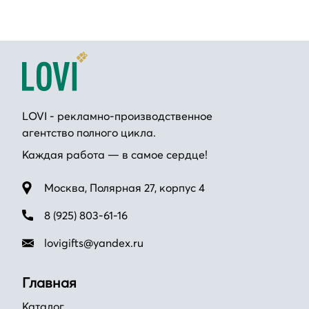
LOVI - рекламно-производственное
агентство полного цикла.
Каждая работа — в самое сердце!
Москва, Полярная 27, корпус 4
8 (925) 803-61-16
lovigifts@yandex.ru
Главная
Каталог