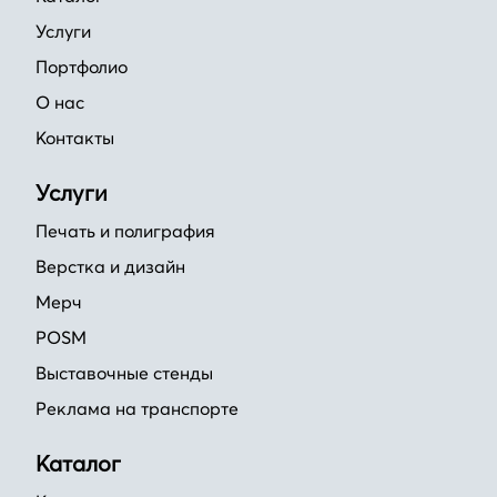
Услуги
Портфолио
О нас
Контакты
Услуги
Печать и полиграфия
Верстка и дизайн
Мерч
POSM
Выставочные стенды
Реклама на транспорте
Каталог