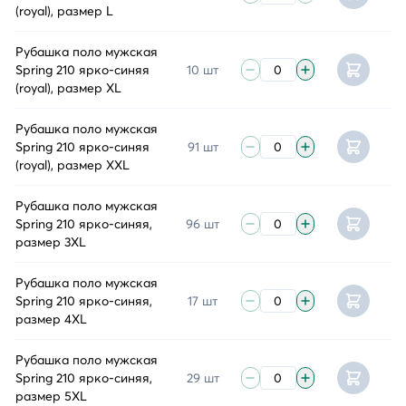
(royal), размер L
Рубашка поло мужская
Spring 210 ярко-синяя
10 шт
(royal), размер XL
Рубашка поло мужская
Spring 210 ярко-синяя
91 шт
(royal), размер XXL
Рубашка поло мужская
Spring 210 ярко-синяя,
96 шт
размер 3XL
Рубашка поло мужская
Spring 210 ярко-синяя,
17 шт
размер 4XL
Рубашка поло мужская
Spring 210 ярко-синяя,
29 шт
размер 5XL