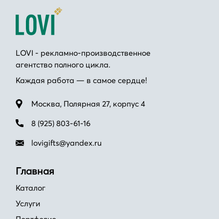
LOVI - рекламно-производственное
агентство полного цикла.
Каждая работа — в самое сердце!
Москва, Полярная 27, корпус 4
8 (925) 803-61-16
lovigifts@yandex.ru
Главная
Каталог
Услуги