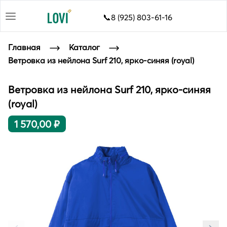
📞8 (925) 803-61-16
Главная
Каталог
Ветровка из нейлона Surf 210, ярко-синяя (royal)
Ветровка из нейлона Surf 210, ярко-синяя
(royal)
1 570,00 ₽