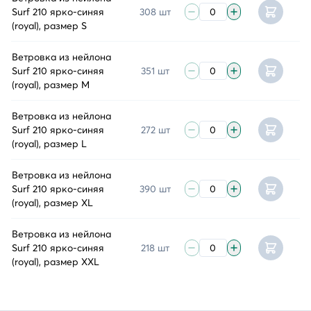
Surf 210 ярко-синяя
308 шт
(royal), размер S
Ветровка из нейлона
Surf 210 ярко-синяя
351 шт
(royal), размер M
Ветровка из нейлона
Surf 210 ярко-синяя
272 шт
(royal), размер L
Ветровка из нейлона
Surf 210 ярко-синяя
390 шт
(royal), размер XL
Ветровка из нейлона
Surf 210 ярко-синяя
218 шт
(royal), размер XXL