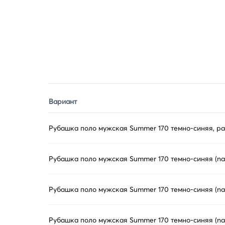
Вариант
Рубашка поло мужская Summer 170 темно-синяя, р
Рубашка поло мужская Summer 170 темно-синяя (nav
Рубашка поло мужская Summer 170 темно-синяя (na
Рубашка поло мужская Summer 170 темно-синяя (nav