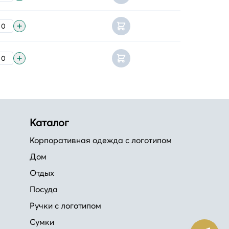
Каталог
Корпоративная одежда с логотипом
Дом
Отдых
Посуда
Ручки с логотипом
Сумки