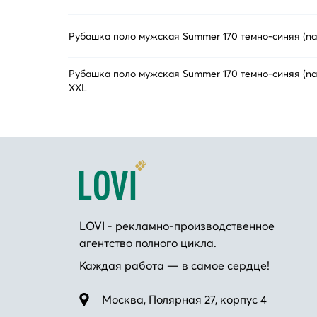
Рубашка поло мужская Summer 170 темно-синяя (na
Рубашка поло мужская Summer 170 темно-синяя (na
XXL
LOVI - рекламно-производственное
агентство полного цикла.
Каждая работа — в самое сердце!
Москва, Полярная 27, корпус 4