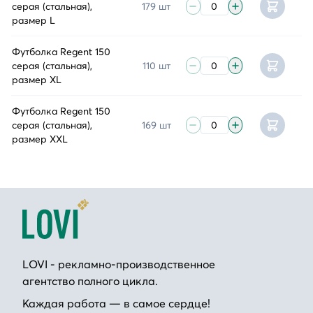
серая (стальная),
179 шт
размер L
Футболка Regent 150
серая (стальная),
110 шт
размер XL
Футболка Regent 150
серая (стальная),
169 шт
размер XXL
LOVI - рекламно-производственное
агентство полного цикла.
Каждая работа — в самое сердце!