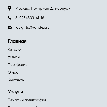
Москва, Полярная 27, корпус 4
8 (925) 803-61-16
lovigifts@yandex.ru
Главная
Каталог
Услуги
Портфолио
О нас
Контакты
Услуги
Печать и полиграфия