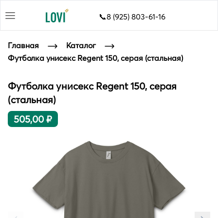
📞8 (925) 803-61-16
Главная
Каталог
Футболка унисекс Regent 150, серая (стальная)
Футболка унисекс Regent 150, серая
(стальная)
505,00 ₽