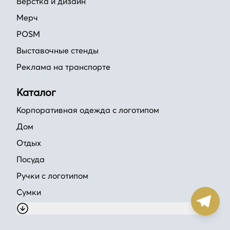
Верстка и дизайн
Мерч
POSM
Выставочные стенды
Реклама на транспорте
Каталог
Корпоративная одежда с логотипом
Дом
Отдых
Посуда
Ручки с логотипом
Сумки