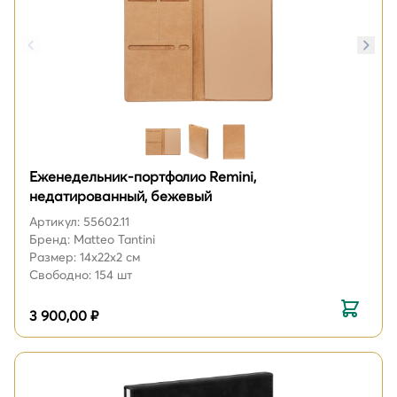
Еженедельник-портфолио Remini,
недатированный, бежевый
Артикул: 55602.11
Бренд: Matteo Tantini
Размер: 14х22х2 см
Свободно: 154 шт
3 900,00 ₽