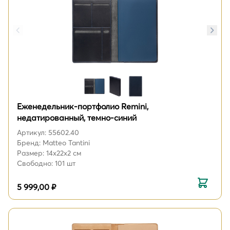
Еженедельник-портфолио Remini,
недатированный, темно-синий
Артикул: 55602.40
Бренд: Matteo Tantini
Размер: 14х22х2 см
Свободно: 101 шт
5 999,00 ₽