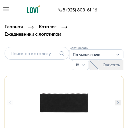
📞8 (925) 803-61-16
Главная
Каталог
Ежедневники с логотипом
Сортировать
Ежедневники с логотипом
По умолчанию
18
Очистить