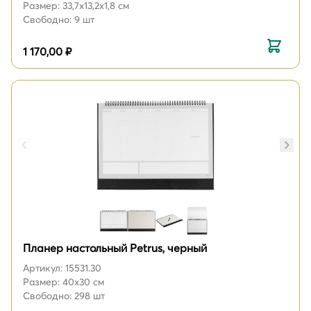
Размер: 33,7х13,2х1,8 см
Свободно: 9 шт
1 170,00 ₽
Планер настольный Petrus, черный
Артикул: 15531.30
Размер: 40х30 см
Свободно: 298 шт