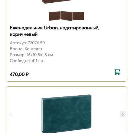
Еженедельник Urban, недатированный,
коричневый
Артикул: 72076.59
Бренд: Контекст
Размер: 16х10,5х1,5 см
Свободно: 411 шт
470,00 ₽