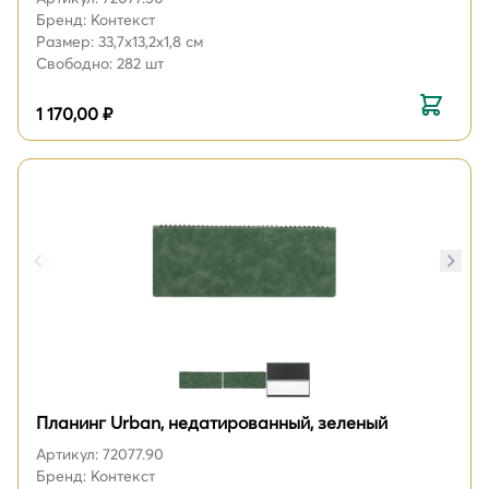
Бренд: Контекст
Размер: 33,7х13,2х1,8 см
Свободно: 282 шт
1 170,00 ₽
Планинг Urban, недатированный, зеленый
Артикул: 72077.90
Бренд: Контекст