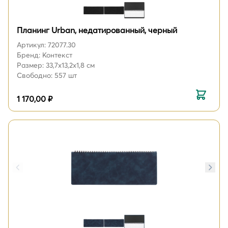
Планинг Urban, недатированный, черный
Артикул: 72077.30
Бренд: Контекст
Размер: 33,7х13,2х1,8 см
Свободно: 557 шт
1 170,00 ₽