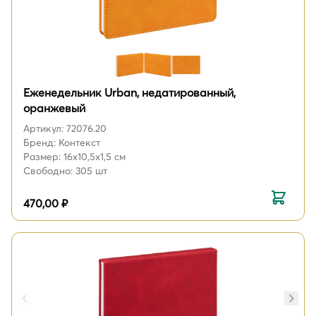
Еженедельник Urban, недатированный,
оранжевый
Артикул: 72076.20
Бренд: Контекст
Размер: 16х10,5х1,5 см
Свободно: 305 шт
470,00 ₽