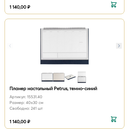
1 140,00 ₽
Планер настольный Petrus, темно-синий
Артикул: 15531.40
Размер: 40х30 см
Свободно: 241 шт
1 140,00 ₽