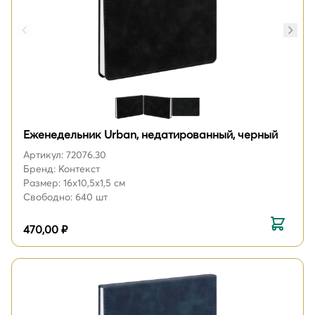
Еженедельник Urban, недатированный, черный
Артикул: 72076.30
Бренд: Контекст
Размер: 16х10,5х1,5 см
Свободно: 640 шт
470,00 ₽