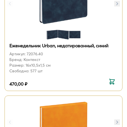
Еженедельник Urban, недатированный, синий
Артикул: 72076.40
Бренд: Контекст
Размер: 16х10,5х1,5 см
Свободно: 577 шт
470,00 ₽