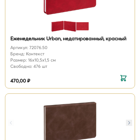
Еженедельник Urban, недатированный, красный
Артикул: 72076.50
Бренд: Контекст
Размер: 16х10,5х1,5 см
Свободно: 476 шт
470,00 ₽