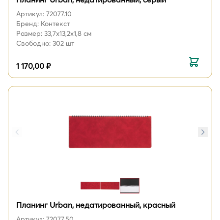
Артикул: 72077.10
Бренд: Контекст
Размер: 33,7х13,2х1,8 см
Свободно: 302 шт
1 170,00 ₽
Планинг Urban, недатированный, красный
Артикул: 72077.50