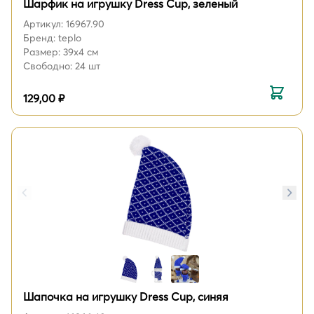
Шарфик на игрушку Dress Cup, зеленый
Артикул: 16967.90
Бренд: teplo
Размер: 39х4 см
Свободно: 24 шт
129,00 ₽
Шапочка на игрушку Dress Cup, синяя