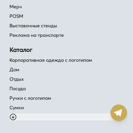
Мерч
POSM
Выставочные стенды
Реклама на транспорте
Каталог
Корпоративная одежда с логотипом
Дом
Отдых
Посуда
Ручки с логотипом
Сумки