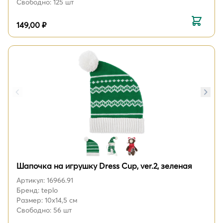
Свободно: 125 шт
149,00 ₽
Шапочка на игрушку Dress Cup, ver.2, зеленая
Артикул: 16966.91
Бренд: teplo
Размер: 10х14,5 см
Свободно: 56 шт