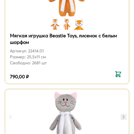
Мягкая игрушка Beastie Toys, лисенок с белым
шарфом
Артикул: 22414.01
Размер: 25,5х11 см
Свободно: 2681 шт
790,00 ₽