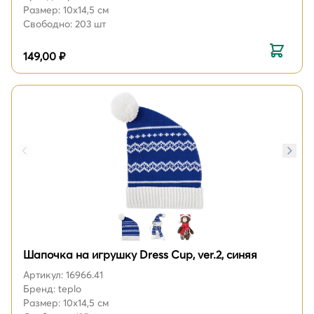
Размер: 10х14,5 см
Свободно: 203 шт
149,00 ₽
Шапочка на игрушку Dress Cup, ver.2, синяя
Артикул: 16966.41
Бренд: teplo
Размер: 10х14,5 см