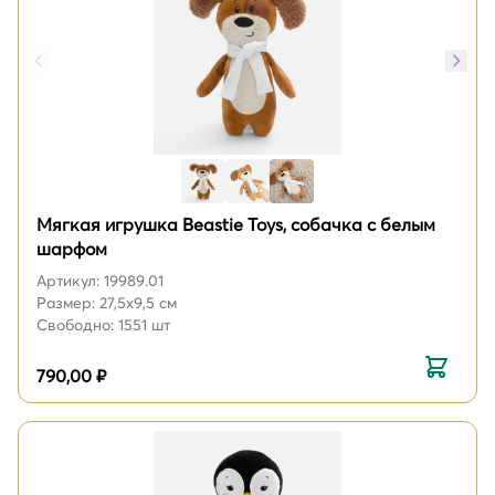
Мягкая игрушка Beastie Toys, собачка с белым
шарфом
Артикул: 19989.01
Размер: 27,5х9,5 см
Свободно: 1551 шт
790,00 ₽