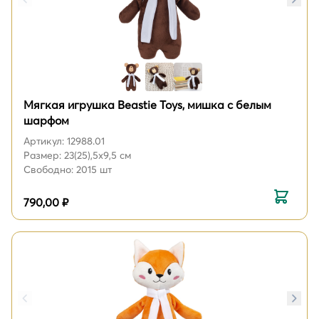
Мягкая игрушка Beastie Toys, мишка с белым
шарфом
Артикул: 12988.01
Размер: 23(25),5х9,5 см
Свободно: 2015 шт
790,00 ₽