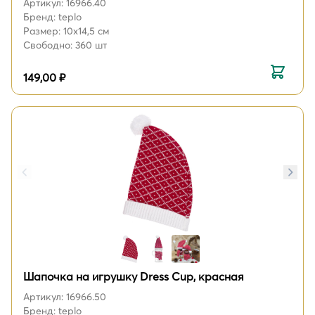
Артикул: 16966.40
Бренд: teplo
Размер: 10х14,5 см
Свободно: 360 шт
149,00 ₽
Шапочка на игрушку Dress Cup, красная
Артикул: 16966.50
Бренд: teplo