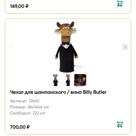
149,00 ₽
Чехол для шампанского / вина Billy Butler
Артикул: 12642
Размер: 34х14х4 см
Свободно: 222 шт
700,00 ₽