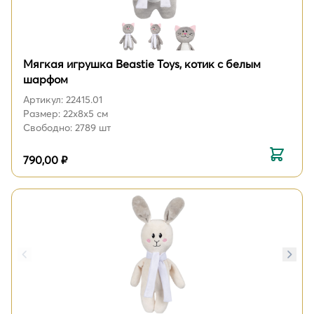
Мягкая игрушка Beastie Toys, котик с белым
шарфом
Артикул: 22415.01
Размер: 22x8x5 см
Свободно: 2789 шт
790,00 ₽