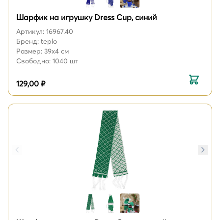
Шарфик на игрушку Dress Cup, синий
Артикул: 16967.40
Бренд: teplo
Размер: 39х4 см
Свободно: 1040 шт
129,00 ₽