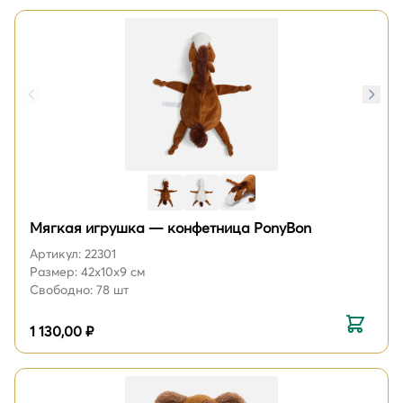
Мягкая игрушка — конфетница PonyBon
Артикул: 22301
Размер: 42х10х9 см
Свободно: 78 шт
1 130,00 ₽