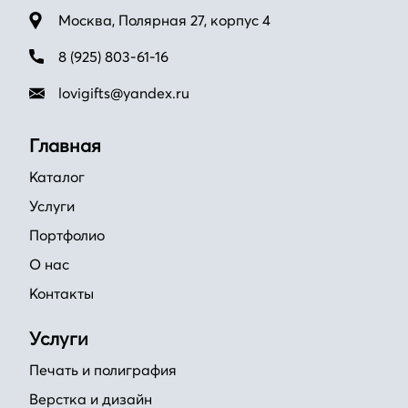
Москва, Полярная 27, корпус 4
8 (925) 803-61-16
lovigifts@yandex.ru
Главная
Каталог
Услуги
Портфолио
О нас
Контакты
Услуги
Печать и полиграфия
Верстка и дизайн