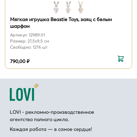
Мягкая игрушка Beastie Toys, заяц с белым
шарфом
Артикул: 12989.01
Размер: 27,5х9,5 см
Свободно: 1276 шт
790,00 ₽
LOVI - рекламно-производственное
агентство полного цикла.
Каждая работа — в самое сердце!