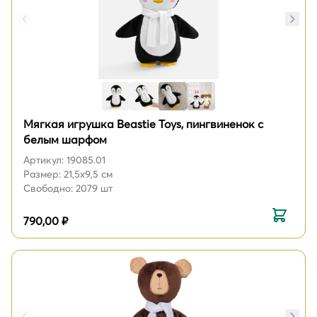
Мягкая игрушка Beastie Toys, пингвиненок с
белым шарфом
Артикул: 19085.01
Размер: 21,5х9,5 см
Свободно: 2079 шт
790,00 ₽