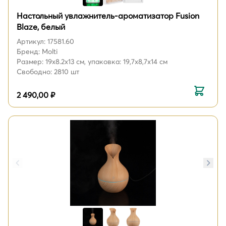
Настольный увлажнитель-ароматизатор Fusion
Blaze, белый
Артикул: 17581.60
Бренд: Molti
Размер: 19x8.2x13 см, упаковка: 19,7x8,7x14 см
Свободно: 2810 шт
2 490,00 ₽