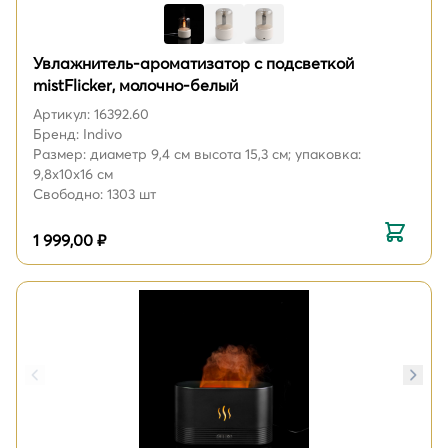
Увлажнитель-ароматизатор с подсветкой
mistFlicker, молочно-белый
Артикул: 16392.60
Бренд: Indivo
Размер: диаметр 9,4 см высота 15,3 см; упаковка:
9,8x10x16 см
Свободно: 1303 шт
1 999,00 ₽