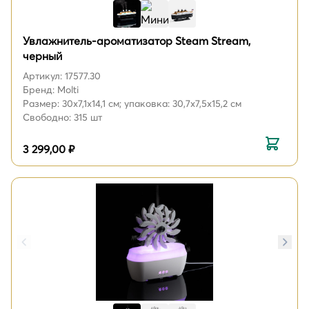
Увлажнитель-ароматизатор Steam Stream,
черный
Артикул: 17577.30
Бренд: Molti
Размер: 30x7,1x14,1 см; упаковка: 30,7x7,5x15,2 см
Свободно: 315 шт
3 299,00 ₽