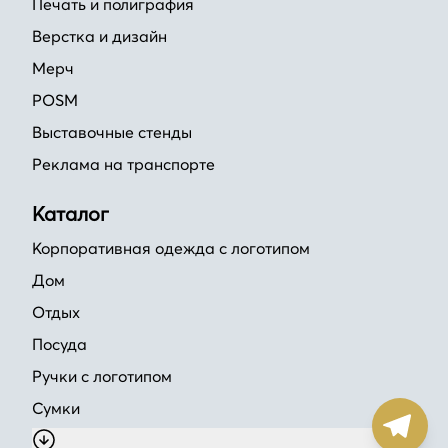
Печать и полиграфия
Верстка и дизайн
Мерч
POSM
Выставочные стенды
Реклама на транспорте
Каталог
Корпоративная одежда с логотипом
Дом
Отдых
Посуда
Ручки с логотипом
Сумки