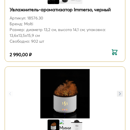
Увлажнитель-ароматизатор Immerso, черный
Артикул: 18576.30
Бренд: Molti
Размер: диаметр 13,2 см, высота 14,1 см; упаковка:
13,6x13,5x15,9 см
Свободно: 902 шт
2 990,00 ₽