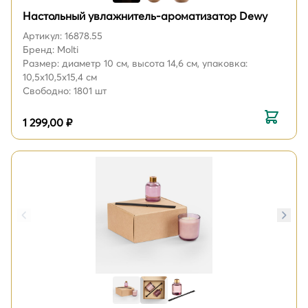
Настольный увлажнитель-ароматизатор Dewy
Артикул: 16878.55
Бренд: Molti
Размер: диаметр 10 см, высота 14,6 см, упаковка:
10,5x10,5x15,4 см
Свободно: 1801 шт
1 299,00 ₽