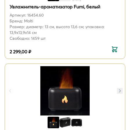
Увлажнитель-ароматизатор Fumi, белый
Артикул: 16454.60
Бренд: Molti
Размер: диаметр: 13 см, высота 13,6 см; упаковка:
13,9x13,9x14 см
Свободно: 1459 шт
2 299,00 ₽