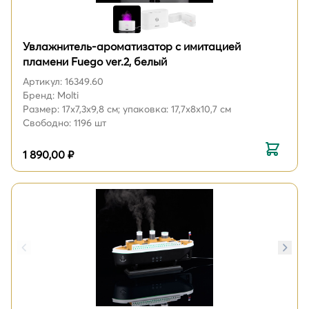
Увлажнитель-ароматизатор с имитацией
пламени Fuego ver.2, белый
Артикул: 16349.60
Бренд: Molti
Размер: 17x7,3x9,8 см; упаковка: 17,7x8x10,7 см
Свободно: 1196 шт
1 890,00 ₽