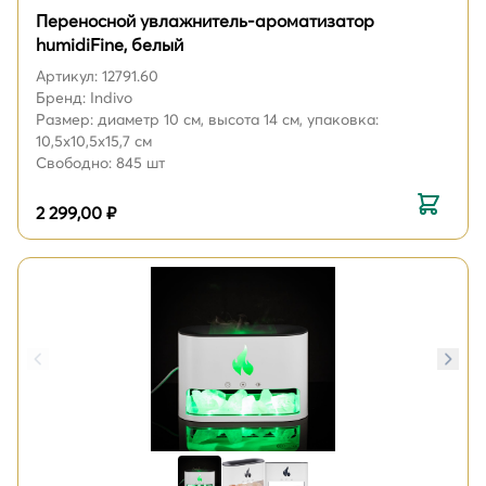
Переносной увлажнитель-ароматизатор
humidiFine, белый
Артикул: 12791.60
Бренд: Indivo
Размер: диаметр 10 см, высота 14 см, упаковка:
10,5x10,5x15,7 см
Свободно: 845 шт
2 299,00 ₽