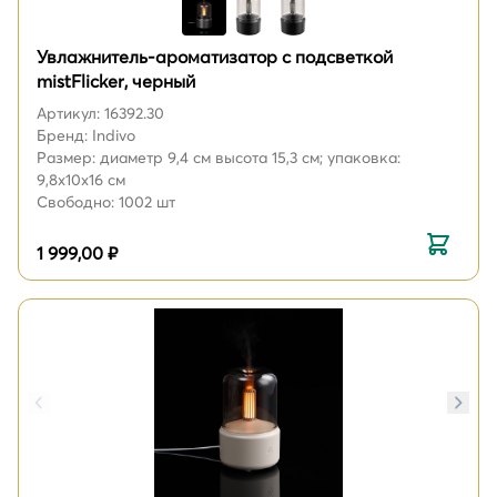
Увлажнитель-ароматизатор с подсветкой
mistFlicker, черный
Артикул: 16392.30
Бренд: Indivo
Размер: диаметр 9,4 см высота 15,3 см; упаковка:
9,8x10x16 см
Свободно: 1002 шт
1 999,00 ₽