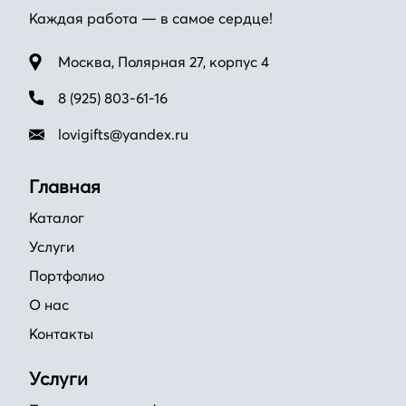
Каждая работа — в самое сердце!
Москва, Полярная 27, корпус 4
8 (925) 803-61-16
lovigifts@yandex.ru
Главная
Каталог
Услуги
Портфолио
О нас
Контакты
Услуги