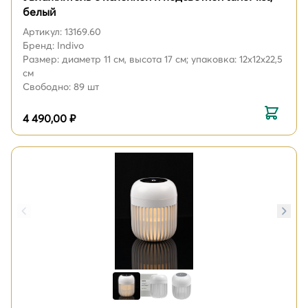
белый
Артикул: 13169.60
Бренд: Indivo
Размер: диаметр 11 см, высота 17 см; упаковка: 12x12x22,5
см
Свободно: 89 шт
4 490,00 ₽