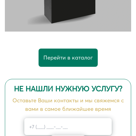
Перейти в каталог
НЕ НАШЛИ НУЖНУЮ УСЛУГУ?
Оставьте Ваши контакты и мы свяжемся с
вами в самое ближайшее время