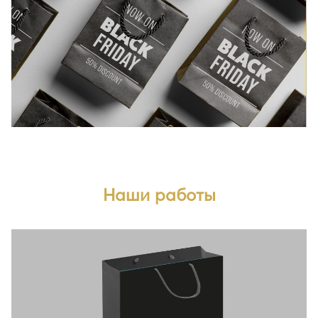
Наши работы