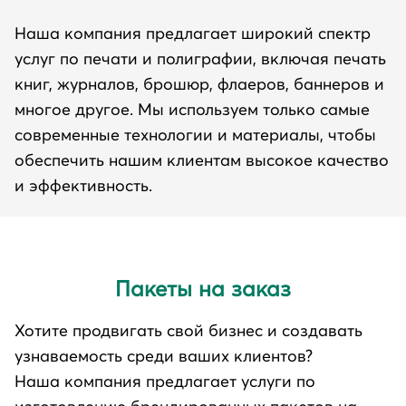
Наша компания предлагает широкий спектр
услуг по печати и полиграфии, включая печать
книг, журналов, брошюр, флаеров, баннеров и
многое другое. Мы используем только самые
современные технологии и материалы, чтобы
обеспечить нашим клиентам высокое качество
и эффективность.
Пакеты на заказ
Хотите продвигать свой бизнес и создавать
узнаваемость среди ваших клиентов?
Наша компания предлагает услуги по