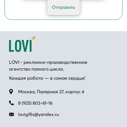
Отправить
LOVI - рекламно-производственное
агентство полного цикла.
Каждая работа — в самое сердце!
Москва, Полярная 27, корпус 4
8 (925) 803-61-16
lovigifts@yandex.ru