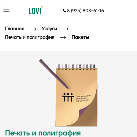
📞8 (925) 803-61-16
Главная
Услуги
Печать и полиграфия
Пакеты
Печать и полиграфия