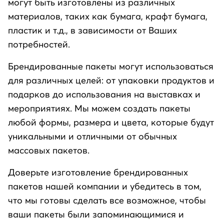
могут быть изготовлены из различных
материалов, таких как бумага, крафт бумага,
пластик и т.д., в зависимости от Ваших
потребностей.
Брендированные пакеты могут использоваться
для различных целей: от упаковки продуктов и
подарков до использования на выставках и
мероприятиях. Мы можем создать пакеты
любой формы, размера и цвета, которые будут
уникальными и отличными от обычных
массовых пакетов.
Доверьте изготовление брендированных
пакетов нашей компании и убедитесь в том,
что мы готовы сделать все возможное, чтобы
ваши пакеты были запоминающимися и