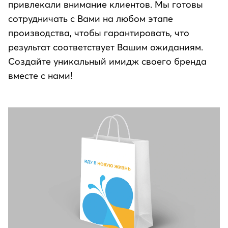
привлекали внимание клиентов. Мы готовы
сотрудничать с Вами на любом этапе
производства, чтобы гарантировать, что
результат соответствует Вашим ожиданиям.
Создайте уникальный имидж своего бренда
вместе с нами!