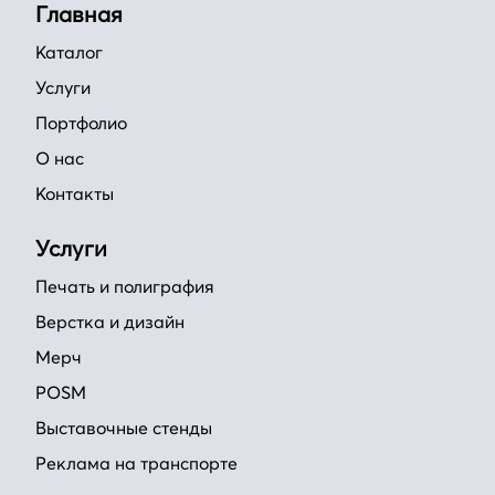
Главная
Каталог
Услуги
Портфолио
О нас
Контакты
Услуги
Печать и полиграфия
Верстка и дизайн
Мерч
POSM
Выставочные стенды
Реклама на транспорте