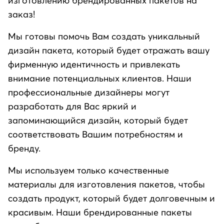
изготовлению брендированных пакетов на
заказ!
Мы готовы помочь Вам создать уникальный
дизайн пакета, который будет отражать вашу
фирменную идентичность и привлекать
внимание потенциальных клиентов. Наши
профессиональные дизайнеры могут
разработать для Вас яркий и
запоминающийся дизайн, который будет
соответствовать Вашим потребностям и
бренду.
Мы используем только качественные
материалы для изготовления пакетов, чтобы
создать продукт, который будет долговечным и
красивым. Наши брендированные пакеты